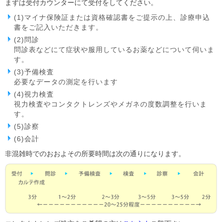
まずは受付カウンターにて受付をしてください。
(1)マイナ保険証または資格確認書をご提示の上、診療申込
書をご記入いただきます。
(2)問診
問診表などにて症状や服用しているお薬などについて伺いま
す。
(3)予備検査
必要なデータの測定を行います
(4)視力検査
視力検査やコンタクトレンズやメガネの度数調整を行いま
す。
(5)診察
(6)会計
非混雑時でのおおよその所要時間は次の通りになります。