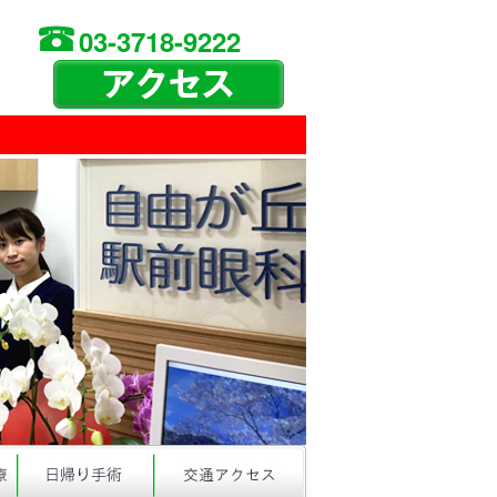
03-3718-9222