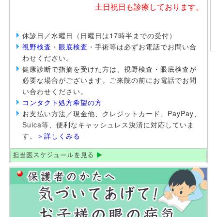
土日祝日も診療しております。
休診日／水曜日（日曜日は17時半までの受付）
視野検査
・
眼底検査
・手術等は必ずお電話でお問い合
わせください。
健康診断で指摘を受けた方は、視野検査・眼底検査が
必要な場合がございます。ご来院の前にお電話でお問
い合わせください。
コンタクト処方希望の方
お支払い方法／現金他、クレジットカード、PayPay、
Suica等、便利なキャッシュレス決済に対応していま
す。
＞詳しくみる