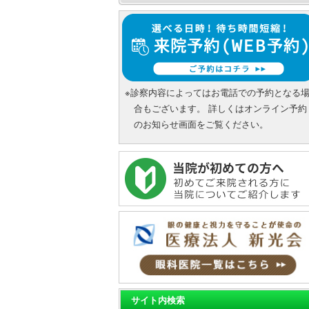
※診察内容によってはお電話での予約となる
合もございます。 詳しくはオンライン予約
のお知らせ画面をご覧ください。
サイト内検索